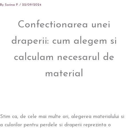
By
Sorina P.
/
22/09/2024
Confectionarea unei
draperii: cum alegem si
calculam necesarul de
material
Stim ca, de cele mai multe ori, alegerea materialului si
a culorilor pentru perdele si draperii reprezinta o