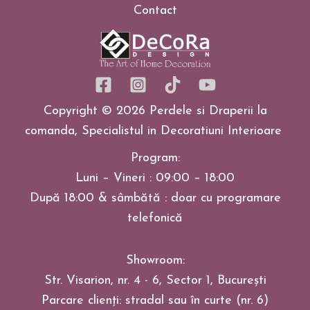
Contact
Copyright © 2026 Perdele si Draperii la
comanda, Specialistul in Decoratiuni Interioare
Program:
Luni – Vineri : 09:00 – 18:00
După 18:00 & sâmbătă : doar cu programare
telefonică
Showroom:
Str. Visarion, nr. 4 - 6, Sector 1, București
Parcare clienți: stradal sau în curte (nr. 6)