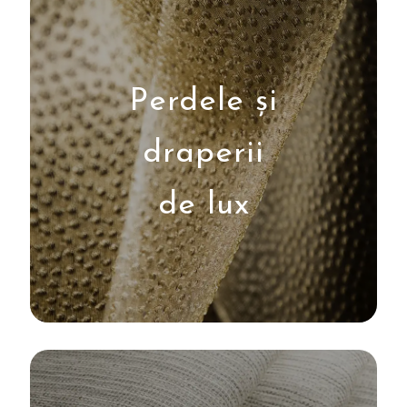
Perdele și
draperii
de lux