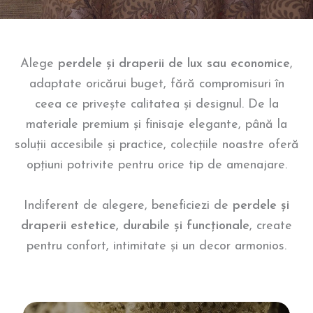
Alege
perdele și draperii de lux sau economice
,
adaptate oricărui buget, fără compromisuri în
ceea ce privește calitatea și designul. De la
materiale premium și finisaje elegante, până la
soluții accesibile și practice, colecțiile noastre oferă
opțiuni potrivite pentru orice tip de amenajare.
Indiferent de alegere, beneficiezi de
perdele și
draperii estetice, durabile și funcționale
, create
pentru confort, intimitate și un decor armonios.