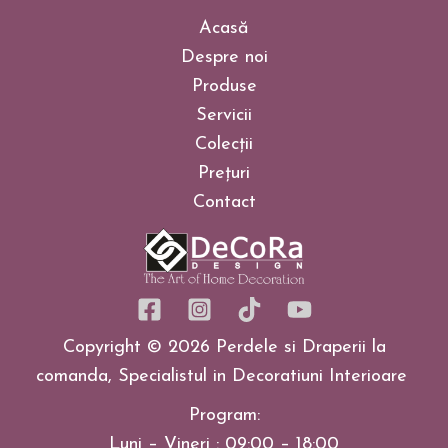
Acasă
Despre noi
Produse
Servicii
Colecții
Prețuri
Contact
Copyright © 2026 Perdele si Draperii la
comanda, Specialistul in Decoratiuni Interioare
Program:
Luni – Vineri : 09:00 – 18:00