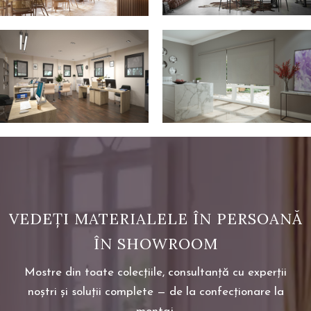
VEDEȚI MATERIALELE ÎN PERSOANĂ
ÎN SHOWROOM
Mostre din toate colecțiile, consultanță cu experții
noștri și soluții complete — de la confecționare la