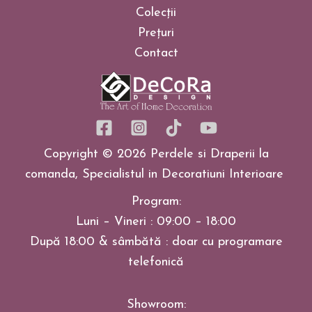
Colecții
Prețuri
Contact
Copyright © 2026 Perdele si Draperii la
comanda, Specialistul in Decoratiuni Interioare
Program:
Luni – Vineri : 09:00 – 18:00
După 18:00 & sâmbătă : doar cu programare
telefonică
Showroom: