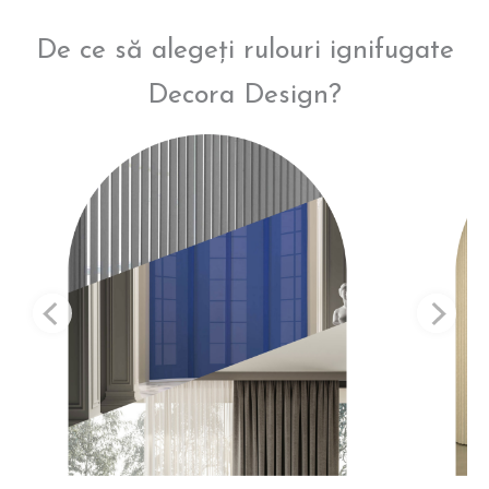
De ce să alegeți rulouri ignifugate
Decora Design?