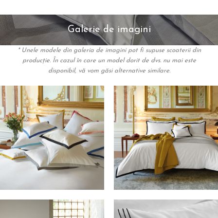
Galerie de imagini
* Unele modele din galeria de imagini pot fi supuse scoaterii din
producție. În cazul în care un model dorit de dvs. nu mai este
disponibil, vă vom găsi alternative similare.