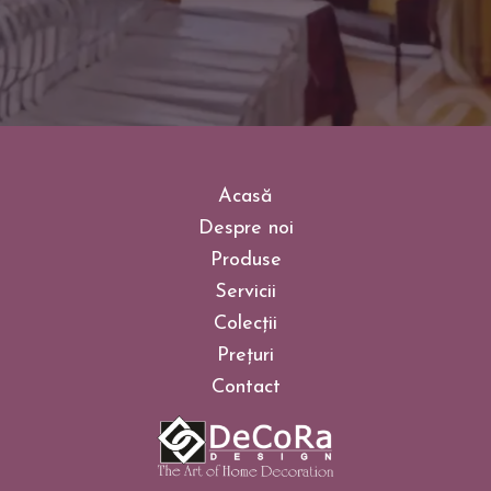
Acasă
Despre noi
Produse
Servicii
Colecții
Prețuri
Contact