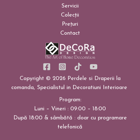
Servicii
Colecții
Prețuri
Contact
Copyright © 2026 Perdele si Draperii la
comanda, Specialistul in Decoratiuni Interioare
Program:
Luni – Vineri : 09:00 – 18:00
După 18:00 & sâmbătă : doar cu programare
telefonică