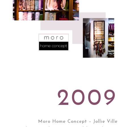
2009
Moro Home Concept – Jollie Ville