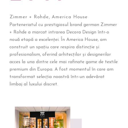
Zimmer + Rohde, America House
Parteneriatul cu prestigiosul brand german Zimmer
+ Rohde a marcat intrarea Decora Design într-o
nouă etapă a excelenței. În America House, am
construit un spațiu care respira distincție și
profesionalism, oferind arhitecților și designerilor
acces la una dintre cele mai rafinate game de textile
premium din Europa. A fost momentul în care am
transformat selecția noastră într-un adevărat
limbaj al luxului discret.