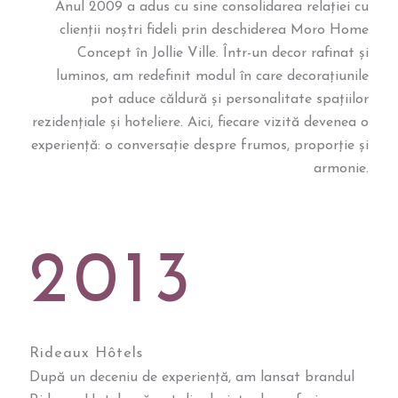
Anul 2009 a adus cu sine consolidarea relației cu
clienții noștri fideli prin deschiderea Moro Home
Concept în Jollie Ville. Într-un decor rafinat și
luminos, am redefinit modul în care decorațiunile
pot aduce căldură și personalitate spațiilor
rezidențiale și hoteliere. Aici, fiecare vizită devenea o
experiență: o conversație despre frumos, proporție și
armonie.
2013
Rideaux Hôtels
După un deceniu de experiență, am lansat brandul