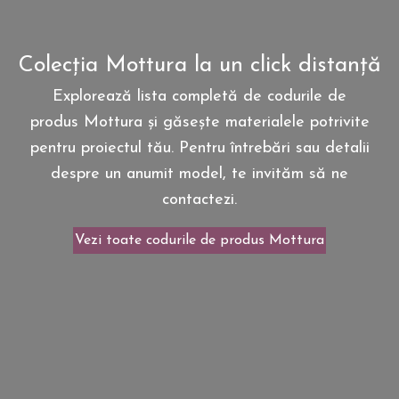
Colecția Mottura la un click distanță
Explorează lista completă de codurile de
produs Mottura și găsește materialele potrivite
pentru proiectul tău. Pentru întrebări sau detalii
despre un anumit model, te invităm să ne
contactezi.
Vezi toate codurile de produs Mottura