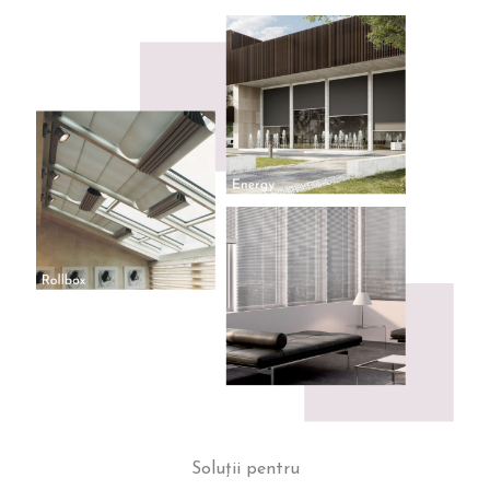
Soluții pentru