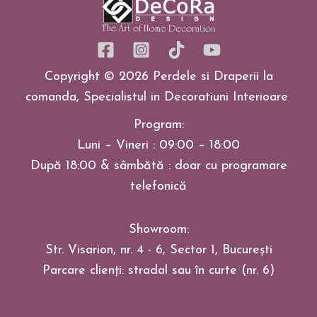
Copyright © 2026 Perdele si Draperii la
comanda, Specialistul in Decoratiuni Interioare
Program:
Luni – Vineri : 09:00 – 18:00
După 18:00 & sâmbătă : doar cu programare
telefonică
Showroom:
Str. Visarion, nr. 4 - 6, Sector 1, București
Parcare clienți: stradal sau în curte (nr. 6)