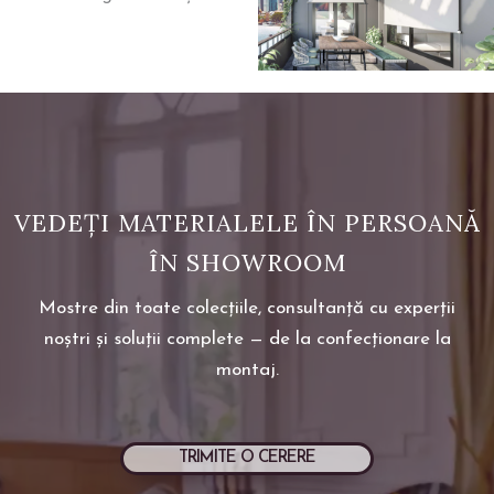
VEDEȚI MATERIALELE ÎN PERSOANĂ
ÎN SHOWROOM
Mostre din toate colecțiile, consultanță cu experții
noștri și soluții complete — de la confecționare la
montaj.
TRIMITE O CERERE