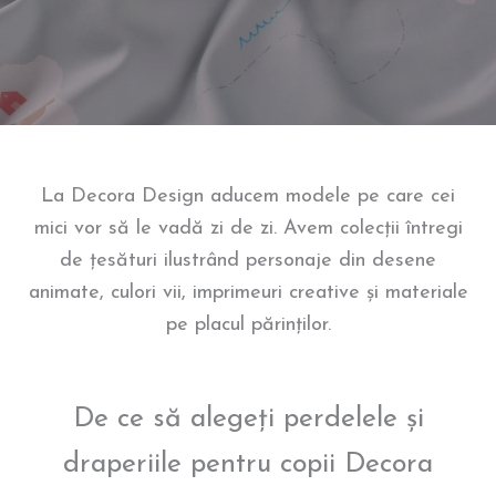
La Decora Design aducem modele pe care cei
mici vor să le vadă zi de zi. Avem colecții întregi
de țesături ilustrând personaje din desene
animate, culori vii, imprimeuri creative și materiale
pe placul părinților.
De ce să alegeți perdelele și
draperiile pentru copii Decora