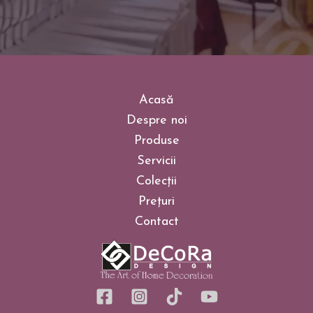
Acasă
Despre noi
Produse
Servicii
Colecții
Prețuri
Contact