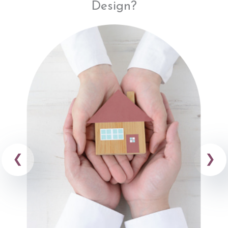
Design?