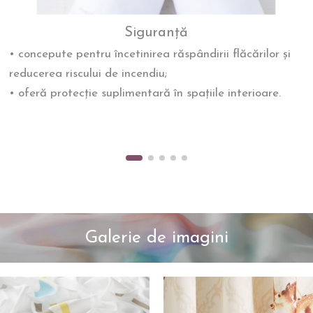
Siguranță
• concepute pentru încetinirea răspândirii flăcărilor și
reducerea riscului de incendiu;
• oferă protecție suplimentară în spațiile interioare.
Galerie de imagini