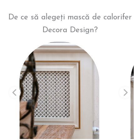
De ce să alegeți mască de calorifer
Decora Design?