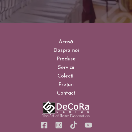
Acasă
Despre noi
Produse
Servicii
Colecții
Prețuri
Contact