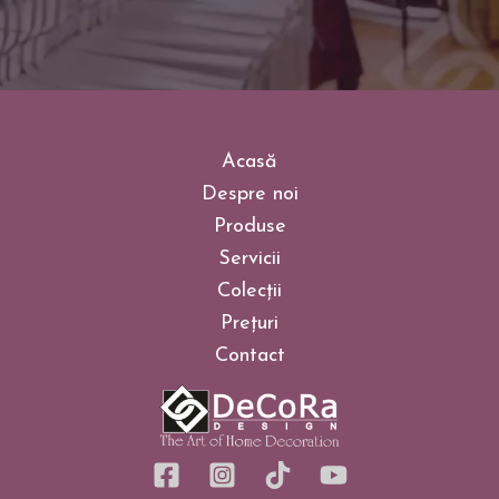
Acasă
Despre noi
Produse
Servicii
Colecții
Prețuri
Contact