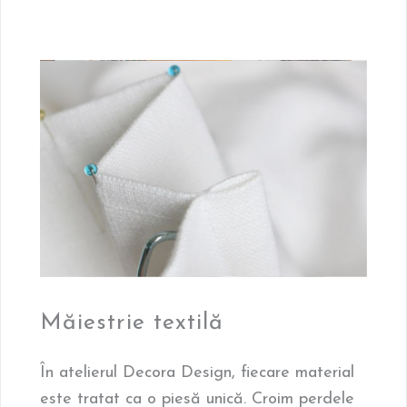
Măiestrie textilă
În atelierul Decora Design, fiecare material
este tratat ca o piesă unică. Croim perdele