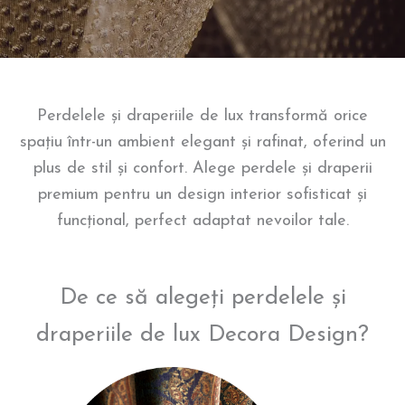
Perdelele și draperiile de lux transformă orice
spațiu într-un ambient elegant și rafinat, oferind un
plus de stil și confort. Alege perdele și draperii
premium pentru un design interior sofisticat și
funcțional, perfect adaptat nevoilor tale.
De ce să alegeți perdelele și
draperiile de lux Decora Design?