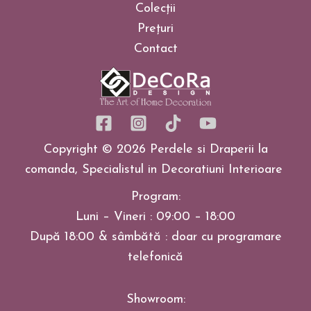
Colecții
Prețuri
Contact
Copyright © 2026 Perdele si Draperii la
comanda, Specialistul in Decoratiuni Interioare
Program:
Luni – Vineri : 09:00 – 18:00
După 18:00 & sâmbătă : doar cu programare
telefonică
Showroom: