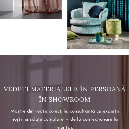
VEDEȚI MATERIALELE ÎN PERSOANĂ
ÎN SHOWROOM
Mostre din toate colecțiile, consultanță cu experții
noștri și soluții complete — de la confecționare la
montaj.