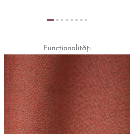
Funcționalități