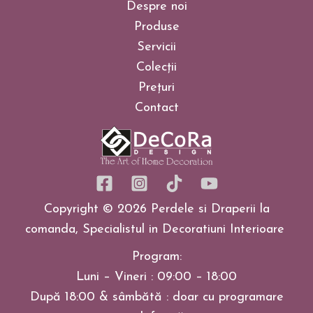
Despre noi
Produse
Servicii
Colecții
Prețuri
Contact
Copyright © 2026 Perdele si Draperii la
comanda, Specialistul in Decoratiuni Interioare
Program:
Luni – Vineri : 09:00 – 18:00
După 18:00 & sâmbătă : doar cu programare