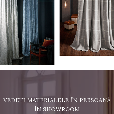
VEDEȚI MATERIALELE ÎN PERSOANĂ
ÎN SHOWROOM