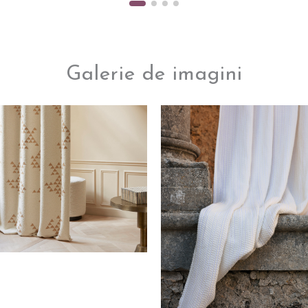
Galerie de imagini