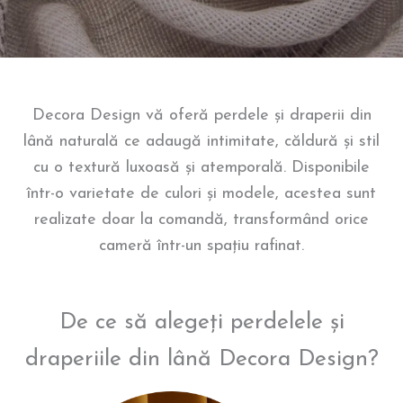
Decora Design vă oferă perdele și draperii din
lână naturală ce adaugă intimitate, căldură și stil
cu o textură luxoasă și atemporală. Disponibile
într-o varietate de culori și modele, acestea sunt
realizate doar la comandă, transformând orice
cameră într-un spațiu rafinat.
De ce să alegeți perdelele și
draperiile din lână Decora Design?