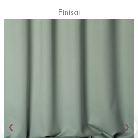
Finisaj