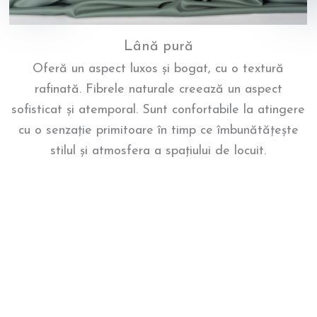
Lână pură
Oferă un aspect luxos și bogat, cu o textură
rafinată. Fibrele naturale creează un aspect
sofisticat și atemporal. Sunt confortabile la atingere
cu o senzație primitoare în timp ce îmbunătățește
stilul și atmosfera a spațiului de locuit.