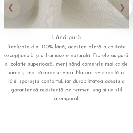
Lână pură
Realizate din 100% lână, acestea oferă o calitate
excepțională și o frumusețe naturală. Fibrele asigură
o izolație superioară, menținând camerele mai calde
iarna și mai răcoroase vara. Natura respirabilă a
lânii sporește confortul, iar durabilitatea acesteia
garantează rezistență pe termen lung și un stil
atemporal.