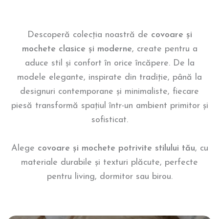
Descoperă colecția noastră de
covoare și
mochete clasice și moderne
, create pentru a
aduce stil și confort în orice încăpere. De la
modele elegante, inspirate din tradiție, până la
designuri contemporane și minimaliste, fiecare
piesă transformă spațiul într-un ambient primitor și
sofisticat.
Alege
covoare și mochete potrivite stilului tău
, cu
materiale durabile și texturi plăcute, perfecte
pentru living, dormitor sau birou.