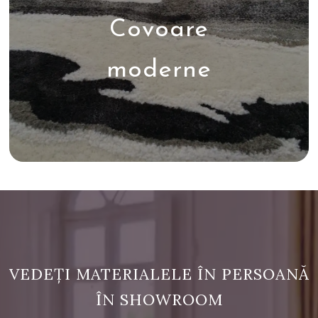
Covoare
moderne
VEDEȚI MATERIALELE ÎN PERSOANĂ
ÎN SHOWROOM