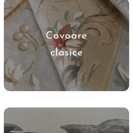
Covoare
clasice