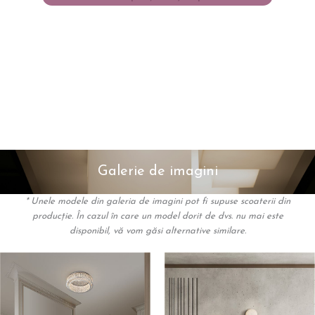
Galerie de imagini
* Unele modele din galeria de imagini pot fi supuse scoaterii din
producție. În cazul în care un model dorit de dvs. nu mai este
disponibil, vă vom găsi alternative similare.