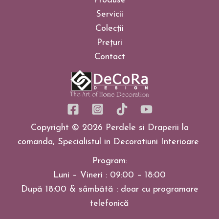
Produse
Servicii
Colecții
Prețuri
Contact
Copyright © 2026 Perdele si Draperii la
comanda, Specialistul in Decoratiuni Interioare
Program:
Luni – Vineri : 09:00 – 18:00
După 18:00 & sâmbătă : doar cu programare
telefonică