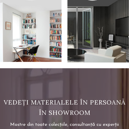
VEDEȚI MATERIALELE ÎN PERSOANĂ
ÎN SHOWROOM
Mostre din toate colecțiile, consultanță cu experții