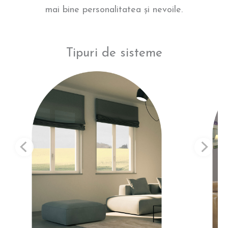
mai bine personalitatea și nevoile.
Tipuri de sisteme