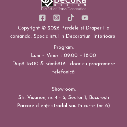
Copyright © 2026 Perdele si Draperii la
comanda, Specialistul in Decoratiuni Interioare
Program:
Luni – Vineri : 09:00 – 18:00
După 18:00 & sâmbătă : doar cu programare
telefonică
Showroom:
Str. Visarion, nr. 4 - 6, Sector 1, București
Parcare clienți: stradal sau în curte (nr. 6)