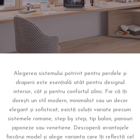
Alegerea sistemului potrivit pentru perdele și
draperii este esențială atât pentru designul
interior, cât și pentru confortul zilnic. Fie că îți
dorești un stil modern, minimalist sau un decor
elegant și sofisticat, există soluții variate precum
sistemele romane, step by step, tip balon, panouri
japoneze sau venetiene. Descoperă avantajele
fiecărui model și alege varianta care îți reflectă cel