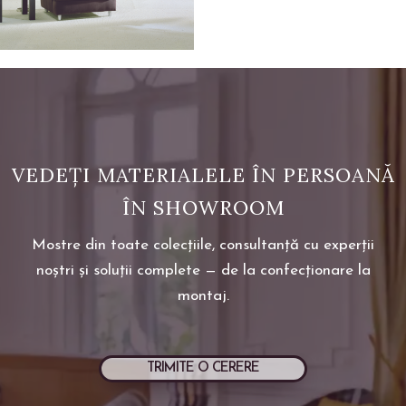
VEDEȚI MATERIALELE ÎN PERSOANĂ
ÎN SHOWROOM
Mostre din toate colecțiile, consultanță cu experții
noștri și soluții complete — de la confecționare la
montaj.
TRIMITE O CERERE