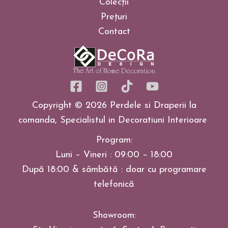
Colecții
Prețuri
Contact
Copyright © 2026 Perdele si Draperii la
comanda, Specialistul in Decoratiuni Interioare
Program:
Luni – Vineri : 09:00 – 18:00
După 18:00 & sâmbătă : doar cu programare
telefonică
Showroom: