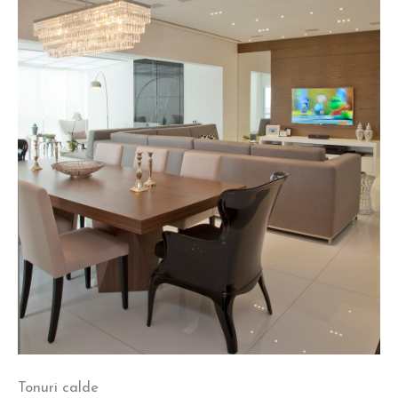
Tonuri calde