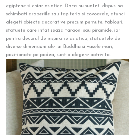
egiptene si chiar asiatice. Daca nu sunteti dispusi sa
schimbati draperiile sau tapiteria si covoarele, atunci
alegeti obiecte decorative precum pernute, tablouri,
statuete care infatiseaza faraoni sau piramide, iar
pentru decorul de inspiratie asiatica, statuetele de
diverse dimensiuni ale lui Buddha si vasele mari,
pozitionate pe podea, sunt o alegere potrivita.