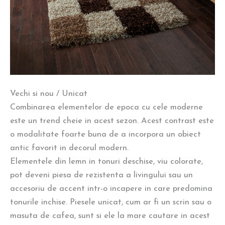
Vechi si nou / Unicat
Combinarea elementelor de epoca cu cele moderne
este un trend cheie in acest sezon. Acest contrast este
o modalitate foarte buna de a incorpora un obiect
antic favorit in decorul modern.
Elementele din lemn in tonuri deschise, viu colorate,
pot deveni piesa de rezistenta a livingului sau un
accesoriu de accent intr-o incapere in care predomina
tonurile inchise. Piesele unicat, cum ar fi un scrin sau o
masuta de cafea, sunt si ele la mare cautare in acest