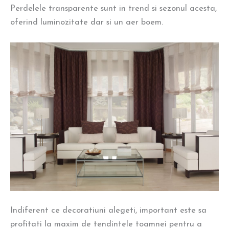
Perdelele transparente sunt in trend si sezonul acesta,
oferind luminozitate dar si un aer boem.
Indiferent ce decoratiuni alegeti, important este sa
profitati la maxim de tendintele toamnei pentru a