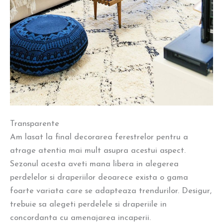
Transparente
Am lasat la final decorarea ferestrelor pentru a
atrage atentia mai mult asupra acestui aspect.
Sezonul acesta aveti mana libera in alegerea
perdelelor si draperiilor deoarece exista o gama
foarte variata care se adapteaza trendurilor. Desigur,
trebuie sa alegeti perdelele si draperiile in
concordanta cu amenajarea incaperii.