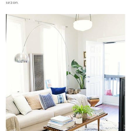
sezon.