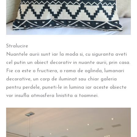
Stralucire
Nuantele aurii sunt iar la moda si, cu siguranta aveti
cel putin un obiect decorativ in nuante aurii, prin casa.
Fie ca este o fructiera, o rama de oglinda, lumanari
decorative, un corp de iluminat sau chiar galeria
pentru perdele, puneti-le in lumina iar aceste obiecte
vor insufla atmosfera linistita a toamnei.