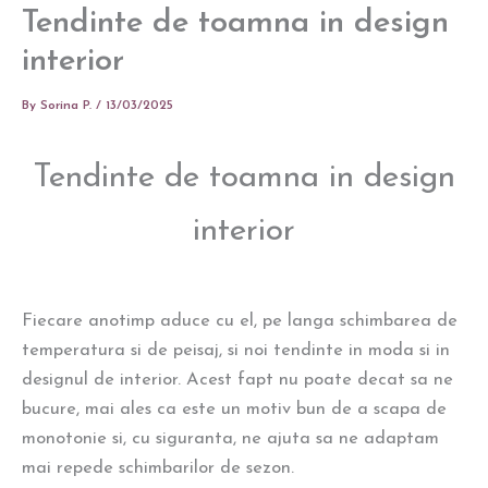
Tendinte de toamna in design
interior
By
Sorina P.
/
13/03/2025
Tendinte de toamna in design
interior
Fiecare anotimp aduce cu el, pe langa schimbarea de
temperatura si de peisaj, si noi tendinte in moda si in
designul de interior. Acest fapt nu poate decat sa ne
bucure, mai ales ca este un motiv bun de a scapa de
monotonie si, cu siguranta, ne ajuta sa ne adaptam
mai repede schimbarilor de sezon.