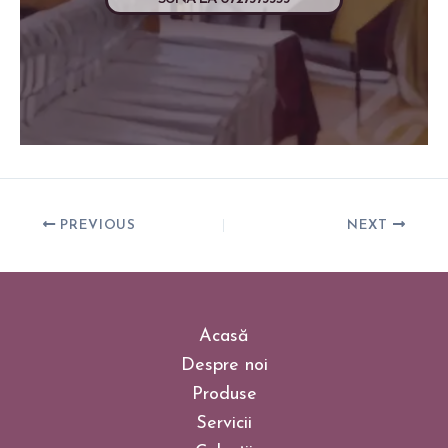
PREVIOUS
NEXT
Acasă
Despre noi
Produse
Servicii