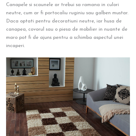
Canapele si scaunele ar trebui sa ramana in culori
neutre, cum ar fi portocaliu ruginiu sau galben mustar.
Daca optati pentru decoratiuni neutre, iar husa de
canapea, covorul sau o piesa de mobilier in nuante de
maro pot fi de ajuns pentru a schimba aspectul unei
incaperi.