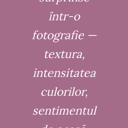
într-o
fotografie —
textura,
intensitatea
culorilor,
sentimentul