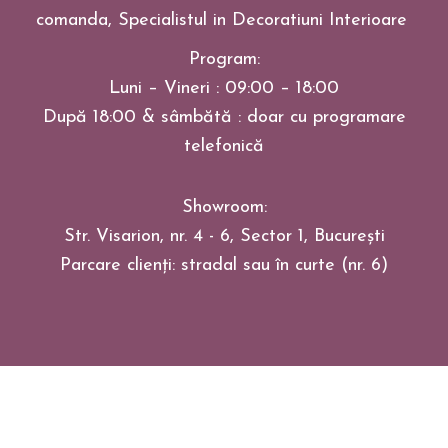
comanda, Specialistul in Decoratiuni Interioare
Program:
Luni – Vineri : 09:00 – 18:00
După 18:00 & sâmbătă : doar cu programare
telefonică
Showroom:
Str. Visarion, nr. 4 - 6, Sector 1, București
Parcare clienți: stradal sau în curte (nr. 6)