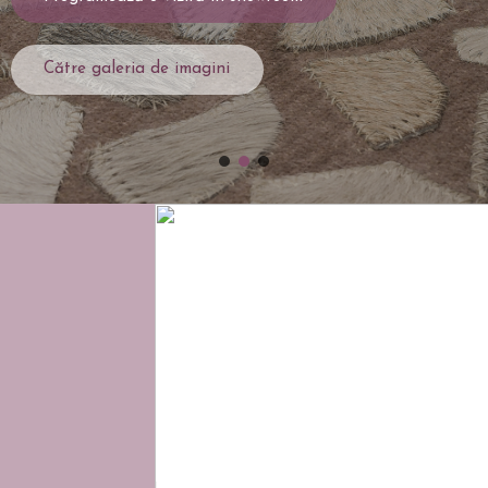
Către galeria de imagini