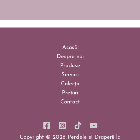
Acasă
Despre noi
Produse
Servicii
Colecții
Prețuri
Contact
Copyright © 2026 Perdele si Draperii la