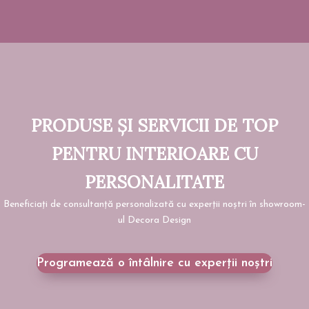
PRODUSE ȘI SERVICII DE TOP
PENTRU INTERIOARE CU
PERSONALITATE
Beneficiați de consultanță personalizată cu experții noștri în showroom-
ul Decora Design
Programează o întâlnire cu experții noștri