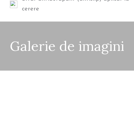
cerere
Galerie de imagini