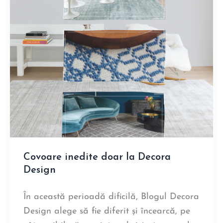
Covoare inedite doar la Decora
Design
În această perioadă dificilă, Blogul Decora
Design alege să fie diferit și încearcă, pe