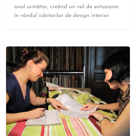
anul următor, creând un val de entuziasm
în rândul iubitorilor de design interior.