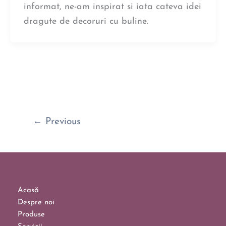
informat, ne-am inspirat si iata cateva idei
dragute de decoruri cu buline.
←
Previous
Acasă
Despre noi
Produse