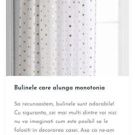
Bulinele care alunga monotonia
Sa recunoastem, bulinele sunt adorabile!
Cu siguranta, cei mai multi dintre voi nici
nu va imaginati cum este posibil sa le
folositi in decorarea casei. Asa ca ne-am