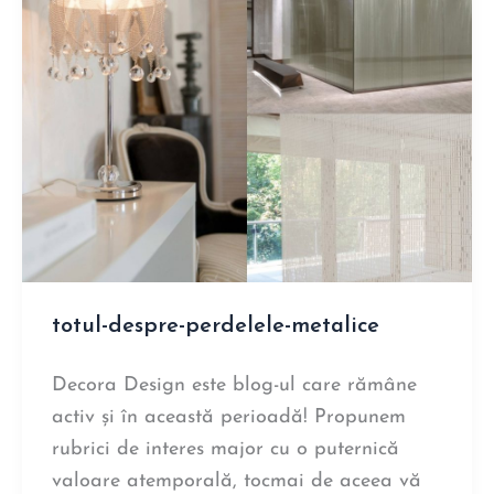
totul-despre-perdelele-metalice
Decora Design este blog-ul care rămâne
activ și în această perioadă! Propunem
rubrici de interes major cu o puternică
valoare atemporală, tocmai de aceea vă