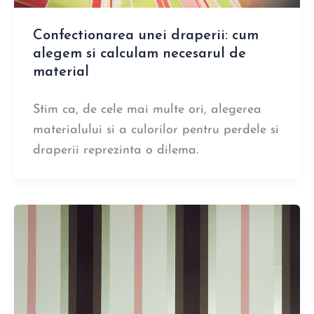
Confectionarea unei draperii: cum
alegem si calculam necesarul de
material
Stim ca, de cele mai multe ori, alegerea
materialului si a culorilor pentru perdele si
draperii reprezinta o dilema.