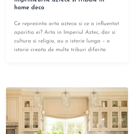
home deco
Ce reprezinta arta azteca si ce a influentat
aparitia ei? Arta in Imperiul Aztec, dar si
cultura si religia, au o istorie lunga – o
istorie creata de multe triburi diferite.