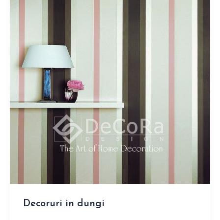
Decoruri in dungi