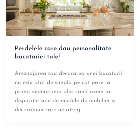
Perdelele care dau personalitate
bucatariei tale!
Amenajarea sau decorarea unei bucatarii
nu este atat de simpla pe cat pare la
prima vedere, mai ales cand avem la
dispozitie sute de modele de mobilier si
decoratiuni care ne atrag.