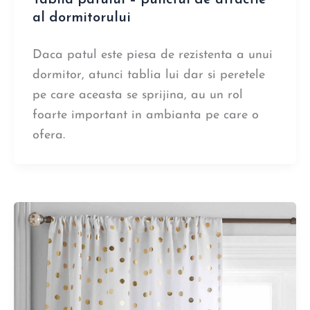
al dormitorului
Daca patul este piesa de rezistenta a unui
dormitor, atunci tablia lui dar si peretele
pe care aceasta se sprijina, au un rol
foarte important in ambianta pe care o
ofera.